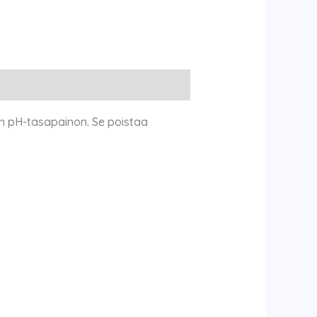
en pH-tasapainon. Se poistaa